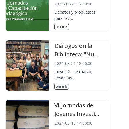
2023-10-20 17:00:00
Debates y propuestas
para recr...
Leer más
Diálogos en la
Biblioteca: "Nu...
2024-03-21 18:00:00
Jueves 21 de marzo,
desde las ...
Leer más
VI Jornadas de
Jóvenes Investi...
2024-05-13 14:00:00