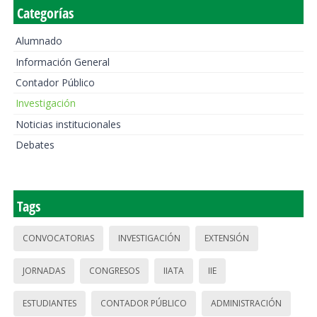
Categorías
Alumnado
Información General
Contador Público
Investigación
Noticias institucionales
Debates
Tags
CONVOCATORIAS
INVESTIGACIÓN
EXTENSIÓN
JORNADAS
CONGRESOS
IIATA
IIE
ESTUDIANTES
CONTADOR PÚBLICO
ADMINISTRACIÓN