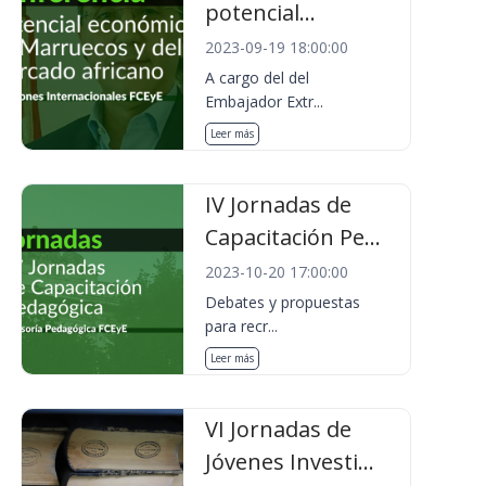
potencial...
2023-09-19 18:00:00
A cargo del del
Embajador Extr...
Leer más
IV Jornadas de
Capacitación Pe...
2023-10-20 17:00:00
Debates y propuestas
para recr...
Leer más
VI Jornadas de
Jóvenes Investi...