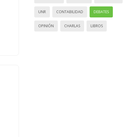
UNR
CONTABILIDAD
DEBATES
OPINIÓN
CHARLAS
LIBROS