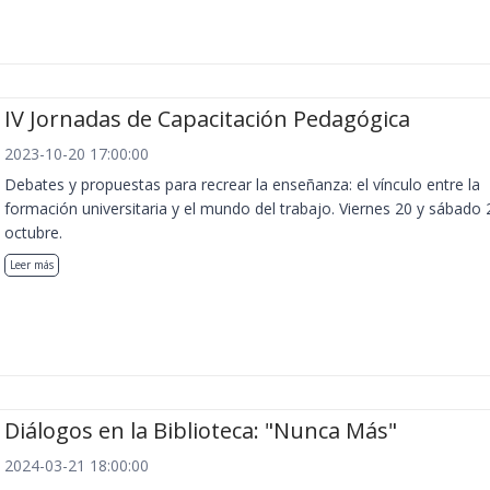
IV Jornadas de Capacitación Pedagógica
2023-10-20 17:00:00
Debates y propuestas para recrear la enseñanza: el vínculo entre la
formación universitaria y el mundo del trabajo. Viernes 20 y sábado 
octubre.
Leer más
Diálogos en la Biblioteca: "Nunca Más"
2024-03-21 18:00:00