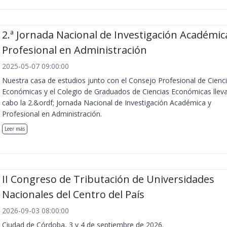
2.ª Jornada Nacional de Investigación Académic
Profesional en Administración
2025-05-07 09:00:00
Nuestra casa de estudios junto con el Consejo Profesional de Cienc
Económicas y el Colegio de Graduados de Ciencias Económicas llev
cabo la 2.&ordf; Jornada Nacional de Investigación Académica y
Profesional en Administración.
Leer más
II Congreso de Tributación de Universidades
Nacionales del Centro del País
2026-09-03 08:00:00
Ciudad de Córdoba, 3 y 4 de septiembre de 2026.