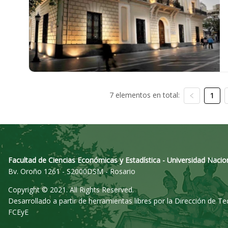
7 elementos en total:
1
Facultad de Ciencias Económicas y Estadística - Universidad Nacio
Bv. Oroño 1261 - S2000DSM - Rosario
Copyright © 2021. All Rights Reserved.
Desarrollado a partir de herramientas libres por la Dirección de T
FCEyE