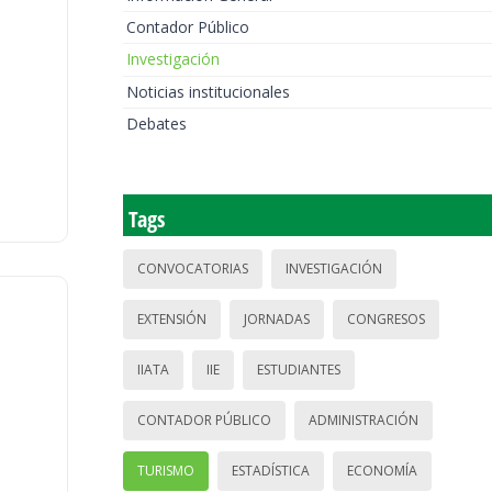
Contador Público
Investigación
Noticias institucionales
Debates
Tags
CONVOCATORIAS
INVESTIGACIÓN
EXTENSIÓN
JORNADAS
CONGRESOS
IIATA
IIE
ESTUDIANTES
CONTADOR PÚBLICO
ADMINISTRACIÓN
TURISMO
ESTADÍSTICA
ECONOMÍA