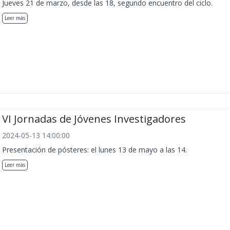
Jueves 21 de marzo, desde las 18, segundo encuentro del ciclo.
Leer más
VI Jornadas de Jóvenes Investigadores
2024-05-13 14:00:00
Presentación de pósteres: el lunes 13 de mayo a las 14.
Leer más