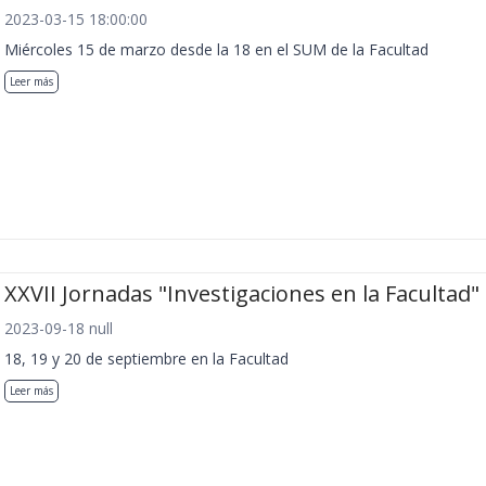
2023-03-15 18:00:00
Miércoles 15 de marzo desde la 18 en el SUM de la Facultad
Leer más
XXVII Jornadas "Investigaciones en la Facultad"
2023-09-18 null
18, 19 y 20 de septiembre en la Facultad
Leer más