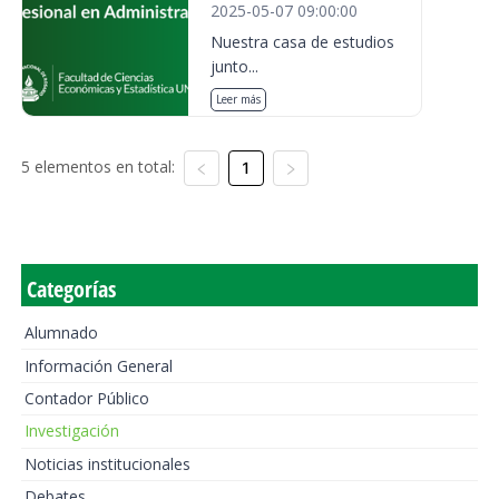
2025-05-07 09:00:00
Nuestra casa de estudios
junto...
Leer más
5 elementos en total:
1
Categorías
Alumnado
Información General
Contador Público
Investigación
Noticias institucionales
Debates