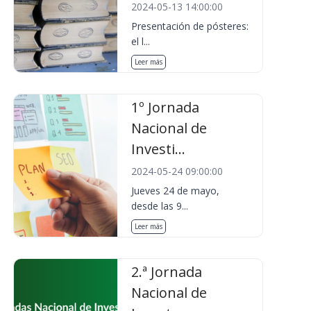
2024-05-13 14:00:00
Presentación de pósteres:
el l...
Leer más
1º Jornada
Nacional de
Investi...
2024-05-24 09:00:00
Jueves 24 de mayo,
desde las 9...
Leer más
2.ª Jornada
Nacional de