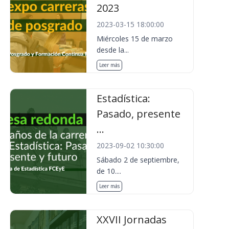
2023
2023-03-15 18:00:00
Miércoles 15 de marzo
desde la...
Leer más
Estadística:
Pasado, presente
...
2023-09-02 10:30:00
Sábado 2 de septiembre,
de 10....
Leer más
XXVII Jornadas