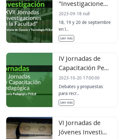
"Investigacione...
2023-09-18 null
18, 19 y 20 de septiembre
en l...
Leer más
IV Jornadas de
Capacitación Pe...
2023-10-20 17:00:00
Debates y propuestas
para recr...
Leer más
VI Jornadas de
Jóvenes Investi...