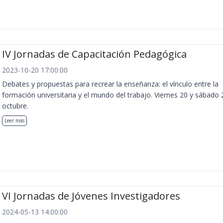
IV Jornadas de Capacitación Pedagógica
2023-10-20 17:00:00
Debates y propuestas para recrear la enseñanza: el vínculo entre la
formación universitaria y el mundo del trabajo. Viernes 20 y sábado 
octubre.
Leer más
VI Jornadas de Jóvenes Investigadores
2024-05-13 14:00:00