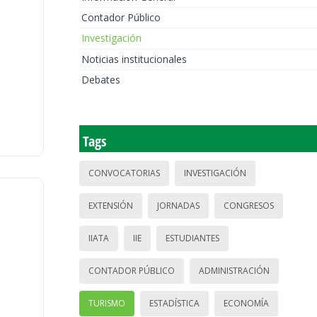
Contador Público
Investigación
Noticias institucionales
Debates
Tags
CONVOCATORIAS
INVESTIGACIÓN
EXTENSIÓN
JORNADAS
CONGRESOS
IIATA
IIE
ESTUDIANTES
CONTADOR PÚBLICO
ADMINISTRACIÓN
TURISMO
ESTADÍSTICA
ECONOMÍA