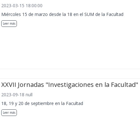
2023-03-15 18:00:00
Miércoles 15 de marzo desde la 18 en el SUM de la Facultad
Leer más
XXVII Jornadas "Investigaciones en la Facultad"
2023-09-18 null
18, 19 y 20 de septiembre en la Facultad
Leer más