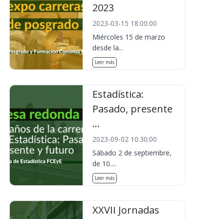
2023
2023-03-15 18:00:00
Miércoles 15 de marzo
desde la...
Leer más
Estadística:
Pasado, presente
...
2023-09-02 10:30:00
Sábado 2 de septiembre,
de 10....
Leer más
XXVII Jornadas