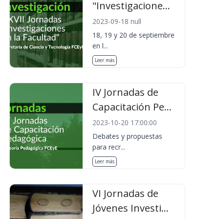
"Investigacione...
2023-09-18 null
18, 19 y 20 de septiembre
en l...
Leer más
IV Jornadas de
Capacitación Pe...
2023-10-20 17:00:00
Debates y propuestas
para recr...
Leer más
VI Jornadas de
Jóvenes Investi...