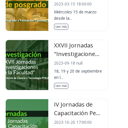
2023-03-15 18:00:00
Miércoles 15 de marzo
desde la...
Leer más
XXVII Jornadas
"Investigacione...
2023-09-18 null
18, 19 y 20 de septiembre
en l...
Leer más
IV Jornadas de
Capacitación Pe...
2023-10-20 17:00:00