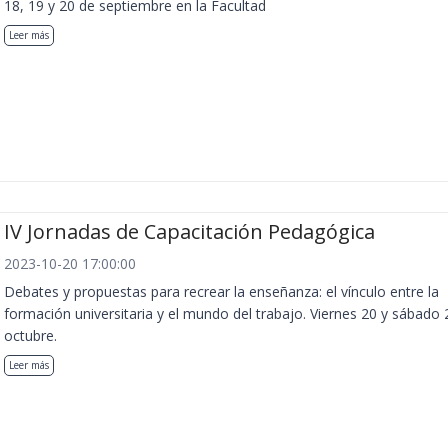
18, 19 y 20 de septiembre en la Facultad
Leer más
IV Jornadas de Capacitación Pedagógica
2023-10-20 17:00:00
Debates y propuestas para recrear la enseñanza: el vínculo entre la
formación universitaria y el mundo del trabajo. Viernes 20 y sábado 
octubre.
Leer más