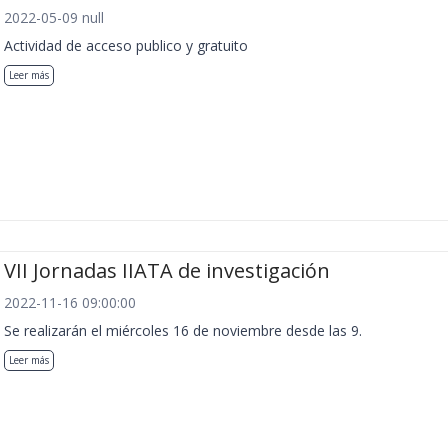
2022-05-09 null
Actividad de acceso publico y gratuito
Leer más
VII Jornadas IIATA de investigación
2022-11-16 09:00:00
Se realizarán el miércoles 16 de noviembre desde las 9.
Leer más