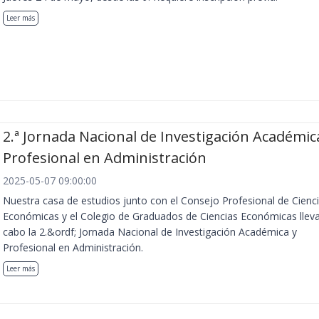
Leer más
2.ª Jornada Nacional de Investigación Académic
Profesional en Administración
2025-05-07 09:00:00
Nuestra casa de estudios junto con el Consejo Profesional de Cienc
Económicas y el Colegio de Graduados de Ciencias Económicas llev
cabo la 2.&ordf; Jornada Nacional de Investigación Académica y
Profesional en Administración.
Leer más