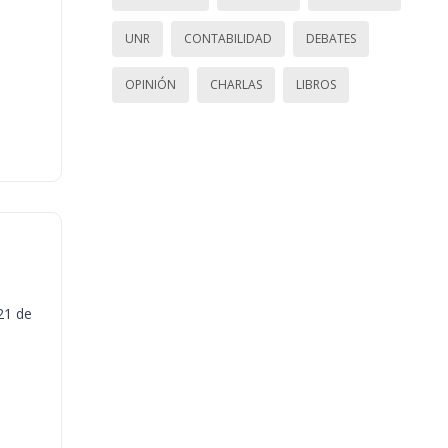
UNR
CONTABILIDAD
DEBATES
OPINIÓN
CHARLAS
LIBROS
21 de