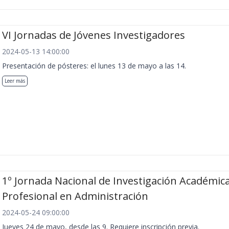
VI Jornadas de Jóvenes Investigadores
2024-05-13 14:00:00
Presentación de pósteres: el lunes 13 de mayo a las 14.
Leer más
1º Jornada Nacional de Investigación Académica
Profesional en Administración
2024-05-24 09:00:00
Jueves 24 de mayo, desde las 9. Requiere inscripción previa.