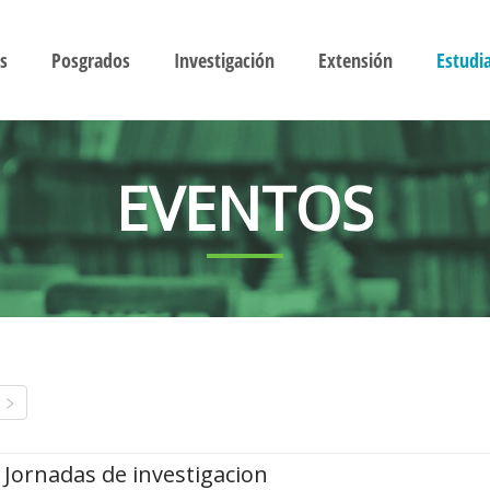
s
Posgrados
Investigación
Extensión
Estudi
EVENTOS
Jornadas de investigacion