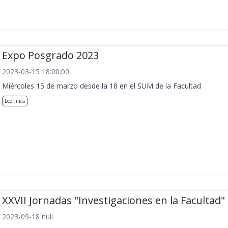
Expo Posgrado 2023
2023-03-15 18:00:00
Miércoles 15 de marzo desde la 18 en el SUM de la Facultad
Leer más
XXVII Jornadas "Investigaciones en la Facultad"
2023-09-18 null