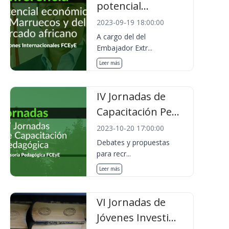
potencial...
2023-09-19 18:00:00
A cargo del del
Embajador Extr...
Leer más
IV Jornadas de
Capacitación Pe...
2023-10-20 17:00:00
Debates y propuestas
para recr...
Leer más
VI Jornadas de
Jóvenes Investi...