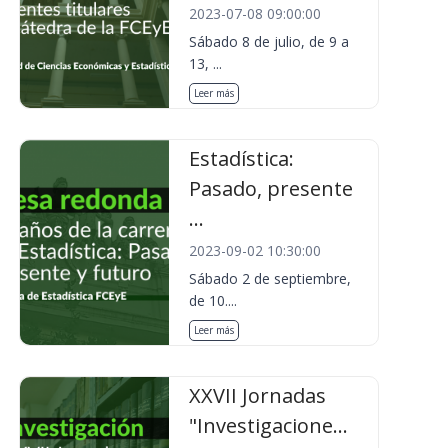
2023-07-08 09:00:00
Sábado 8 de julio, de 9 a
13, ...
Leer más
Estadística:
Pasado, presente
...
2023-09-02 10:30:00
Sábado 2 de septiembre,
de 10....
Leer más
XXVII Jornadas
"Investigacione...