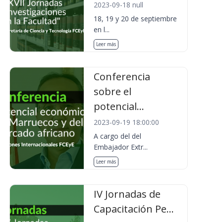
2023-09-18 null
18, 19 y 20 de septiembre
en l...
Leer más
Conferencia
sobre el
potencial...
2023-09-19 18:00:00
A cargo del del
Embajador Extr...
Leer más
IV Jornadas de
Capacitación Pe...