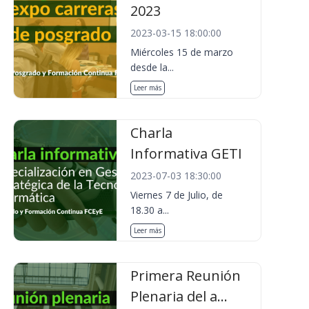
2023
2023-03-15 18:00:00
Miércoles 15 de marzo
desde la...
Leer más
Charla
Informativa GETI
2023-07-03 18:30:00
Viernes 7 de Julio, de
18.30 a...
Leer más
Primera Reunión
Plenaria del a...