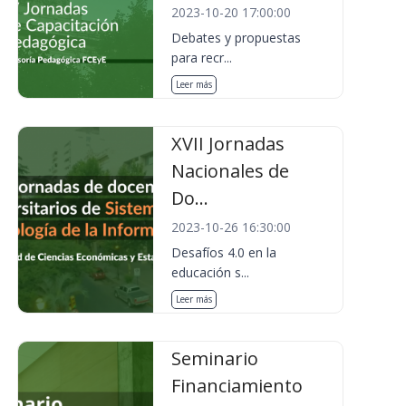
2023-10-20 17:00:00
Debates y propuestas
para recr...
Leer más
XVII Jornadas
Nacionales de
Do...
2023-10-26 16:30:00
Desafíos 4.0 en la
educación s...
Leer más
Seminario
Financiamiento