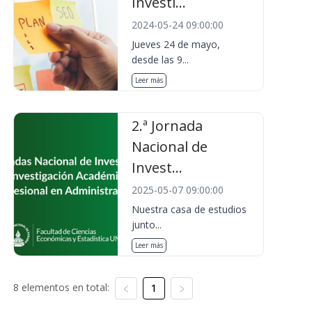
Investi...
2024-05-24 09:00:00
Jueves 24 de mayo,
desde las 9...
Leer más
2.ª Jornada
Nacional de
Invest...
2025-05-07 09:00:00
Nuestra casa de estudios
junto...
Leer más
8 elementos en total:
1