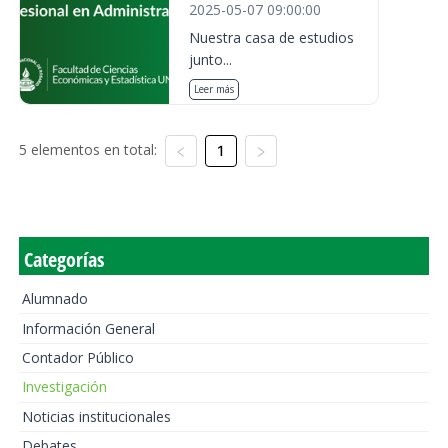
2025-05-07 09:00:00
Nuestra casa de estudios
junto...
Leer más
5 elementos en total:
1
Categorías
Alumnado
Información General
Contador Público
Investigación
Noticias institucionales
Debates