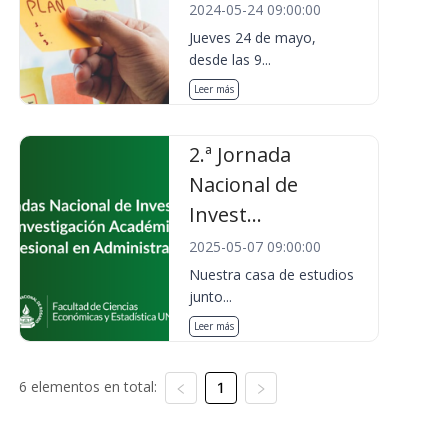
2024-05-24 09:00:00
Jueves 24 de mayo,
desde las 9...
Leer más
2.ª Jornada
Nacional de
Invest...
2025-05-07 09:00:00
Nuestra casa de estudios
junto...
Leer más
6 elementos en total:
1