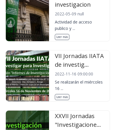
investigacion
2022-05-09 null
Actividad de acceso
publico y ...
Leer más
VII Jornadas IIATA
de investig...
2022-11-16 09:00:00
Se realizarán el miércoles
16 ...
Leer más
XXVII Jornadas
"Investigacione...