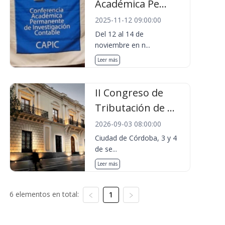
Académica Pe...
2025-11-12 09:00:00
Del 12 al 14 de
noviembre en n...
Leer más
II Congreso de
Tributación de ...
2026-09-03 08:00:00
Ciudad de Córdoba, 3 y 4
de se...
Leer más
6 elementos en total:
1