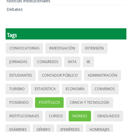
Noticias institucionales
Debates
Tags
CONVOCATORIAS
INVESTIGACIÓN
EXTENSIÓN
JORNADAS
CONGRESOS
IIATA
IIE
ESTUDIANTES
CONTADOR PÚBLICO
ADMINISTRACIÓN
TURISMO
ESTADÍSTICA
ECONOMÍA
CONVENIOS
POSGRADO
POSTÍTULOS
CIENCIA Y TECNOLOGÍA
INSTITUCIONALES
CURSOS
INGRESO
GRADUADOS
EXÁMENES
GÉNERO
EFEMÉRIDES
HOMENAJES