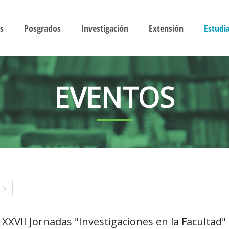
s
Posgrados
Investigación
Extensión
Estudi
EVENTOS
XXVII Jornadas "Investigaciones en la Facultad"