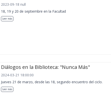
2023-09-18 null
18, 19 y 20 de septiembre en la Facultad
Leer más
Diálogos en la Biblioteca: "Nunca Más"
2024-03-21 18:00:00
Jueves 21 de marzo, desde las 18, segundo encuentro del ciclo.
Leer más