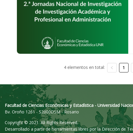
4 elementos en total:
1
Facultad de Ciencias Económicas y Estadística - Universidad Nacio
Bv. Oroño 1261 - S2000DSM - Rosario
Copyright © 2021. All Rights Reserved.
Desarrollado a partir de herramientas libres por la Dirección de T