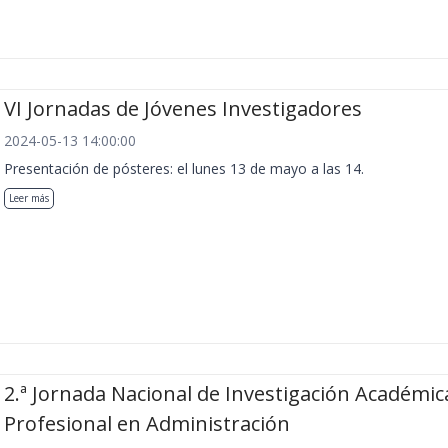
VI Jornadas de Jóvenes Investigadores
2024-05-13 14:00:00
Presentación de pósteres: el lunes 13 de mayo a las 14.
Leer más
2.ª Jornada Nacional de Investigación Académic
Profesional en Administración