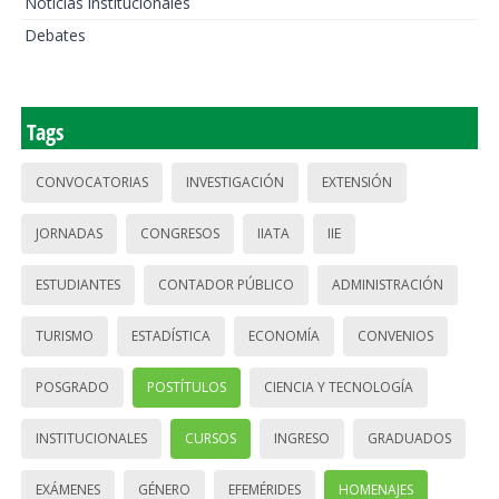
Noticias institucionales
Debates
Tags
CONVOCATORIAS
INVESTIGACIÓN
EXTENSIÓN
JORNADAS
CONGRESOS
IIATA
IIE
ESTUDIANTES
CONTADOR PÚBLICO
ADMINISTRACIÓN
TURISMO
ESTADÍSTICA
ECONOMÍA
CONVENIOS
POSGRADO
POSTÍTULOS
CIENCIA Y TECNOLOGÍA
INSTITUCIONALES
CURSOS
INGRESO
GRADUADOS
EXÁMENES
GÉNERO
EFEMÉRIDES
HOMENAJES