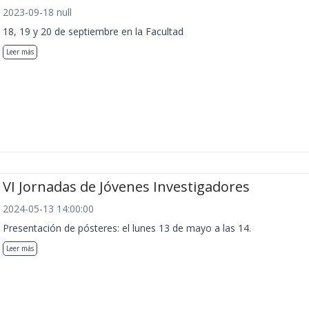
2023-09-18 null
18, 19 y 20 de septiembre en la Facultad
Leer más
VI Jornadas de Jóvenes Investigadores
2024-05-13 14:00:00
Presentación de pósteres: el lunes 13 de mayo a las 14.
Leer más