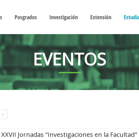
s
Posgrados
Investigación
Extensión
Estudi
EVENTOS
XXVII Jornadas "Investigaciones en la Facultad"