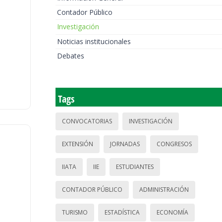
Contador Público
Investigación
Noticias institucionales
Debates
Tags
CONVOCATORIAS
INVESTIGACIÓN
EXTENSIÓN
JORNADAS
CONGRESOS
IIATA
IIE
ESTUDIANTES
CONTADOR PÚBLICO
ADMINISTRACIÓN
TURISMO
ESTADÍSTICA
ECONOMÍA