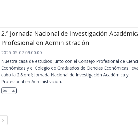
2.ª Jornada Nacional de Investigación Académic
Profesional en Administración
2025-05-07 09:00:00
Nuestra casa de estudios junto con el Consejo Profesional de Cienc
Económicas y el Colegio de Graduados de Ciencias Económicas llev
cabo la 2.&ordf; Jornada Nacional de Investigación Académica y
Profesional en Administración.
Leer más