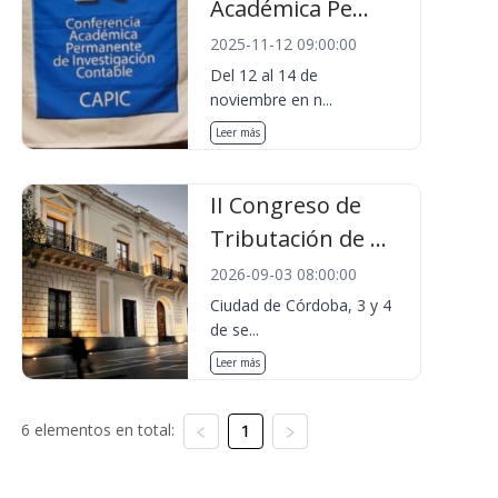
Académica Pe...
2025-11-12 09:00:00
Del 12 al 14 de
noviembre en n...
Leer más
II Congreso de
Tributación de ...
2026-09-03 08:00:00
Ciudad de Córdoba, 3 y 4
de se...
Leer más
6 elementos en total:
1