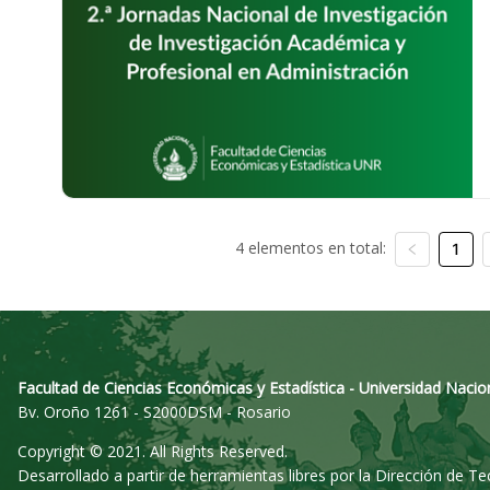
4 elementos en total:
1
Facultad de Ciencias Económicas y Estadística - Universidad Nacio
Bv. Oroño 1261 - S2000DSM - Rosario
Copyright © 2021. All Rights Reserved.
Desarrollado a partir de herramientas libres por la Dirección de T