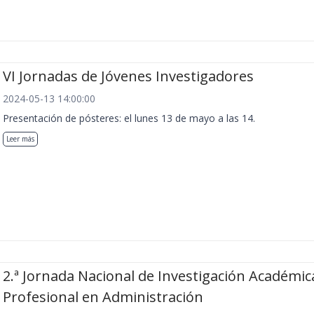
VI Jornadas de Jóvenes Investigadores
2024-05-13 14:00:00
Presentación de pósteres: el lunes 13 de mayo a las 14.
Leer más
2.ª Jornada Nacional de Investigación Académic
Profesional en Administración