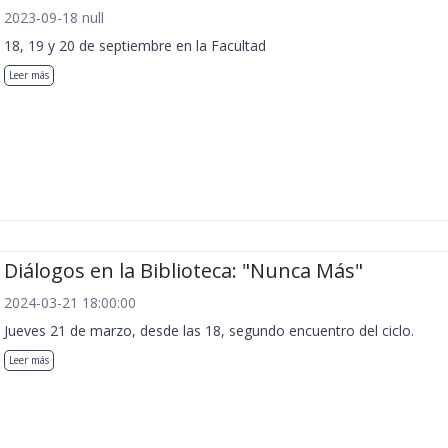
2023-09-18 null
18, 19 y 20 de septiembre en la Facultad
Leer más
Diálogos en la Biblioteca: "Nunca Más"
2024-03-21 18:00:00
Jueves 21 de marzo, desde las 18, segundo encuentro del ciclo.
Leer más