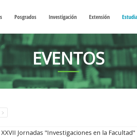
s
Posgrados
Investigación
Extensión
Estudi
EVENTOS
XXVII Jornadas "Investigaciones en la Facultad"