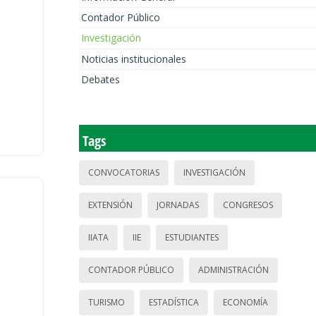
Contador Público
Investigación
Noticias institucionales
Debates
Tags
CONVOCATORIAS
INVESTIGACIÓN
EXTENSIÓN
JORNADAS
CONGRESOS
IIATA
IIE
ESTUDIANTES
CONTADOR PÚBLICO
ADMINISTRACIÓN
TURISMO
ESTADÍSTICA
ECONOMÍA