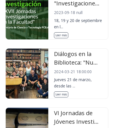
"Investigacione...
2023-09-18 null
18, 19 y 20 de septiembre
en l...
Leer más
Diálogos en la
Biblioteca: "Nu...
2024-03-21 18:00:00
Jueves 21 de marzo,
desde las ...
Leer más
VI Jornadas de
Jóvenes Investi...