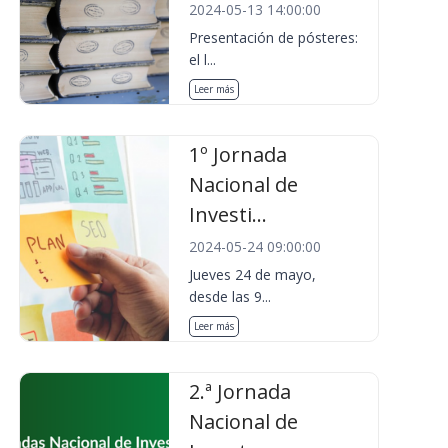
2024-05-13 14:00:00
Presentación de pósteres:
el l...
Leer más
1º Jornada
Nacional de
Investi...
2024-05-24 09:00:00
Jueves 24 de mayo,
desde las 9...
Leer más
2.ª Jornada
Nacional de