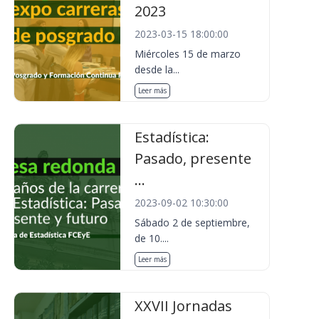
2023
2023-03-15 18:00:00
Miércoles 15 de marzo
desde la...
Leer más
Estadística:
Pasado, presente
...
2023-09-02 10:30:00
Sábado 2 de septiembre,
de 10....
Leer más
XXVII Jornadas