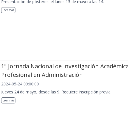
Presentación de pósteres: el lunes 13 de mayo a las 14.
Leer más
1º Jornada Nacional de Investigación Académica
Profesional en Administración
2024-05-24 09:00:00
Jueves 24 de mayo, desde las 9. Requiere inscripción previa.
Leer más