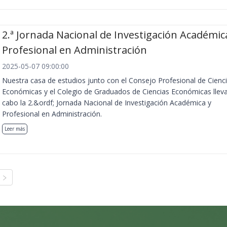
2.ª Jornada Nacional de Investigación Académic
Profesional en Administración
2025-05-07 09:00:00
Nuestra casa de estudios junto con el Consejo Profesional de Cienc
Económicas y el Colegio de Graduados de Ciencias Económicas llev
cabo la 2.&ordf; Jornada Nacional de Investigación Académica y
Profesional en Administración.
Leer más