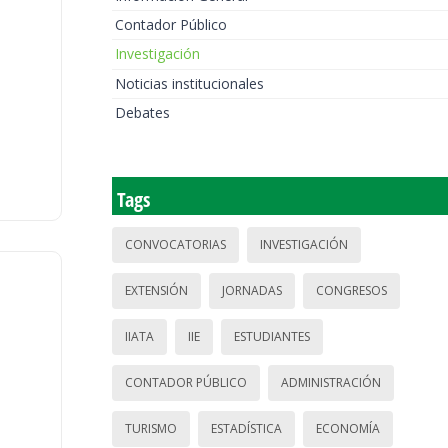
Contador Público
Investigación
Noticias institucionales
Debates
Tags
CONVOCATORIAS
INVESTIGACIÓN
EXTENSIÓN
JORNADAS
CONGRESOS
IIATA
IIE
ESTUDIANTES
CONTADOR PÚBLICO
ADMINISTRACIÓN
TURISMO
ESTADÍSTICA
ECONOMÍA