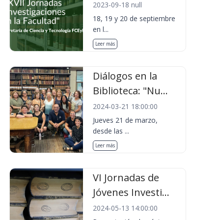
2023-09-18 null
18, 19 y 20 de septiembre
en l...
Leer más
Diálogos en la
Biblioteca: "Nu...
2024-03-21 18:00:00
Jueves 21 de marzo,
desde las ...
Leer más
VI Jornadas de
Jóvenes Investi...
2024-05-13 14:00:00