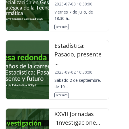
2023-07-03 18:30:00
Viernes 7 de Julio, de
18.30 a...
Leer más
Estadística:
Pasado, presente
...
2023-09-02 10:30:00
Sábado 2 de septiembre,
de 10....
Leer más
XXVII Jornadas
"Investigacione...