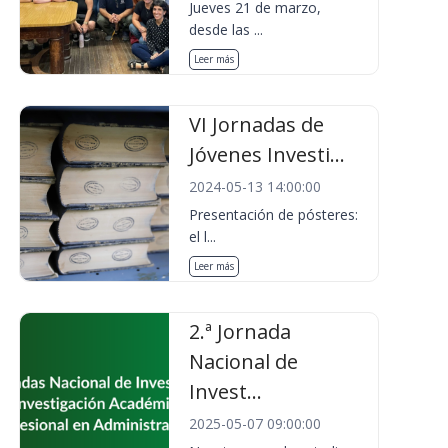
Jueves 21 de marzo,
desde las ...
Leer más
VI Jornadas de
Jóvenes Investi...
2024-05-13 14:00:00
Presentación de pósteres:
el l...
Leer más
2.ª Jornada
Nacional de
Invest...
2025-05-07 09:00:00