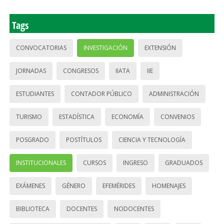
Tags
CONVOCATORIAS
INVESTIGACIÓN
EXTENSIÓN
JORNADAS
CONGRESOS
IIATA
IIE
ESTUDIANTES
CONTADOR PÚBLICO
ADMINISTRACIÓN
TURISMO
ESTADÍSTICA
ECONOMÍA
CONVENIOS
POSGRADO
POSTÍTULOS
CIENCIA Y TECNOLOGÍA
INSTITUCIONALES
CURSOS
INGRESO
GRADUADOS
EXÁMENES
GÉNERO
EFEMÉRIDES
HOMENAJES
BIBLIOTECA
DOCENTES
NODOCENTES