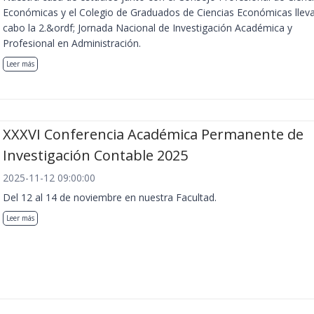
Económicas y el Colegio de Graduados de Ciencias Económicas llev
cabo la 2.&ordf; Jornada Nacional de Investigación Académica y
Profesional en Administración.
Leer más
XXXVI Conferencia Académica Permanente de
Investigación Contable 2025
2025-11-12 09:00:00
Del 12 al 14 de noviembre en nuestra Facultad.
Leer más