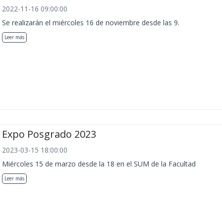
2022-11-16 09:00:00
Se realizarán el miércoles 16 de noviembre desde las 9.
Leer más
Expo Posgrado 2023
2023-03-15 18:00:00
Miércoles 15 de marzo desde la 18 en el SUM de la Facultad
Leer más