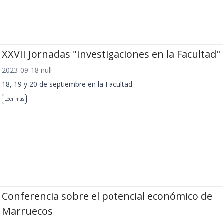
XXVII Jornadas "Investigaciones en la Facultad"
2023-09-18 null
18, 19 y 20 de septiembre en la Facultad
Leer más
Conferencia sobre el potencial económico de
Marruecos