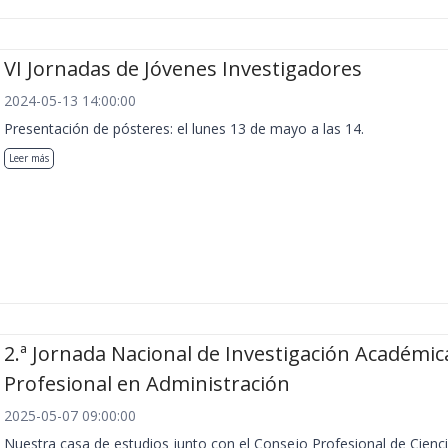
VI Jornadas de Jóvenes Investigadores
2024-05-13 14:00:00
Presentación de pósteres: el lunes 13 de mayo a las 14.
Leer más
2.ª Jornada Nacional de Investigación Académic
Profesional en Administración
2025-05-07 09:00:00
Nuestra casa de estudios junto con el Consejo Profesional de Cienc