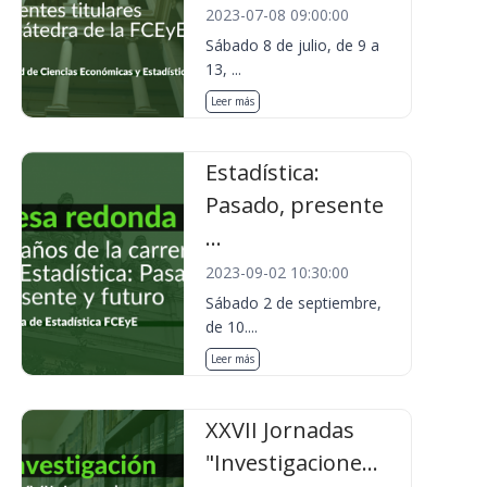
2023-07-08 09:00:00
Sábado 8 de julio, de 9 a
13, ...
Leer más
Estadística:
Pasado, presente
...
2023-09-02 10:30:00
Sábado 2 de septiembre,
de 10....
Leer más
XXVII Jornadas
"Investigacione...