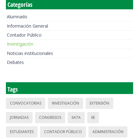
Categorías
Alumnado
Información General
Contador Público
Investigación
Noticias institucionales
Debates
Tags
CONVOCATORIAS
INVESTIGACIÓN
EXTENSIÓN
JORNADAS
CONGRESOS
IIATA
IIE
ESTUDIANTES
CONTADOR PÚBLICO
ADMINISTRACIÓN