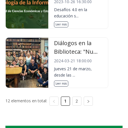
2023-10-26 16:30:00
Desafíos 4.0 en la
educación s...
Leer más
Diálogos en la
Biblioteca: "Nu...
2024-03-21 18:00:00
Jueves 21 de marzo,
desde las ...
Leer más
12 elementos en total:
1
2