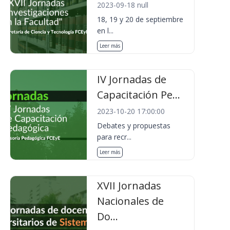
2023-09-18 null
18, 19 y 20 de septiembre
en l...
Leer más
IV Jornadas de
Capacitación Pe...
2023-10-20 17:00:00
Debates y propuestas
para recr...
Leer más
XVII Jornadas
Nacionales de
Do...