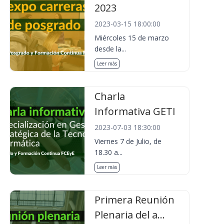
2023
2023-03-15 18:00:00
Miércoles 15 de marzo
desde la...
Leer más
Charla
Informativa GETI
2023-07-03 18:30:00
Viernes 7 de Julio, de
18.30 a...
Leer más
Primera Reunión
Plenaria del a...