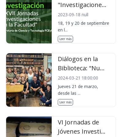
"Investigacione...
2023-09-18 null
18, 19 y 20 de septiembre
en l...
Leer más
Diálogos en la
Biblioteca: "Nu...
2024-03-21 18:00:00
Jueves 21 de marzo,
desde las ...
Leer más
VI Jornadas de
Jóvenes Investi...