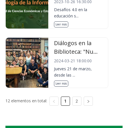
2023-10-26 16:30:00
Desafíos 4.0 en la
educación s...
Leer más
Diálogos en la
Biblioteca: "Nu...
2024-03-21 18:00:00
Jueves 21 de marzo,
desde las ...
Leer más
12 elementos en total:
1
2