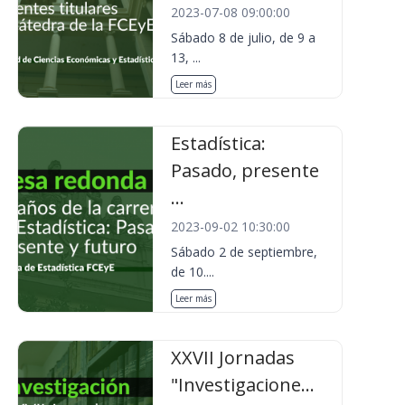
2023-07-08 09:00:00
Sábado 8 de julio, de 9 a
13, ...
Leer más
Estadística:
Pasado, presente
...
2023-09-02 10:30:00
Sábado 2 de septiembre,
de 10....
Leer más
XXVII Jornadas
"Investigacione...