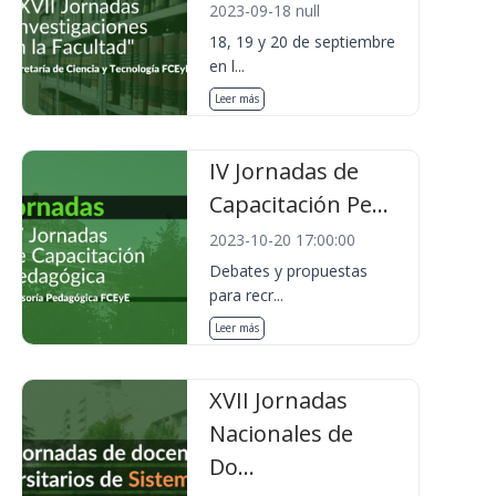
2023-09-18 null
18, 19 y 20 de septiembre
en l...
Leer más
IV Jornadas de
Capacitación Pe...
2023-10-20 17:00:00
Debates y propuestas
para recr...
Leer más
XVII Jornadas
Nacionales de
Do...