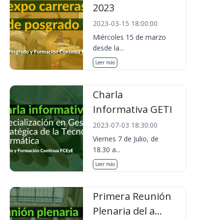
2023
2023-03-15 18:00:00
Miércoles 15 de marzo
desde la...
Leer más
Charla
Informativa GETI
2023-07-03 18:30:00
Viernes 7 de Julio, de
18.30 a...
Leer más
Primera Reunión
Plenaria del a...