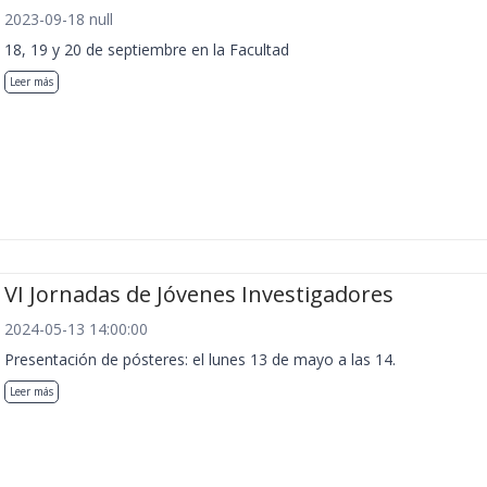
2023-09-18 null
18, 19 y 20 de septiembre en la Facultad
Leer más
VI Jornadas de Jóvenes Investigadores
2024-05-13 14:00:00
Presentación de pósteres: el lunes 13 de mayo a las 14.
Leer más