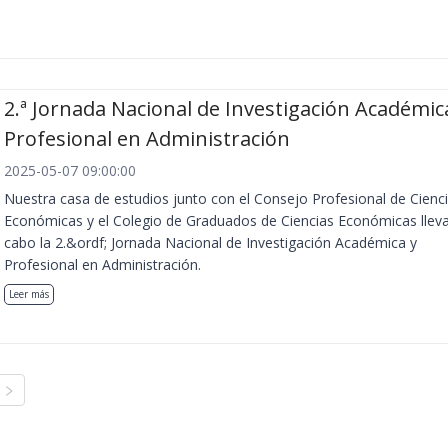
2.ª Jornada Nacional de Investigación Académic
Profesional en Administración
2025-05-07 09:00:00
Nuestra casa de estudios junto con el Consejo Profesional de Cienc
Económicas y el Colegio de Graduados de Ciencias Económicas llev
cabo la 2.&ordf; Jornada Nacional de Investigación Académica y
Profesional en Administración.
Leer más