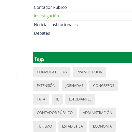
Contador Público
Investigación
Noticias institucionales
Debates
Tags
CONVOCATORIAS
INVESTIGACIÓN
EXTENSIÓN
JORNADAS
CONGRESOS
IIATA
IIE
ESTUDIANTES
CONTADOR PÚBLICO
ADMINISTRACIÓN
TURISMO
ESTADÍSTICA
ECONOMÍA