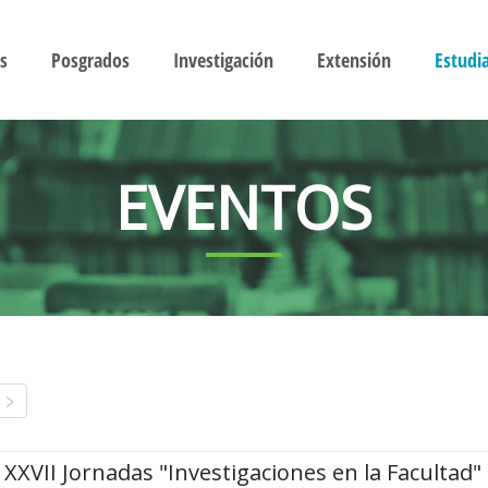
s
Posgrados
Investigación
Extensión
Estudi
EVENTOS
XXVII Jornadas "Investigaciones en la Facultad"