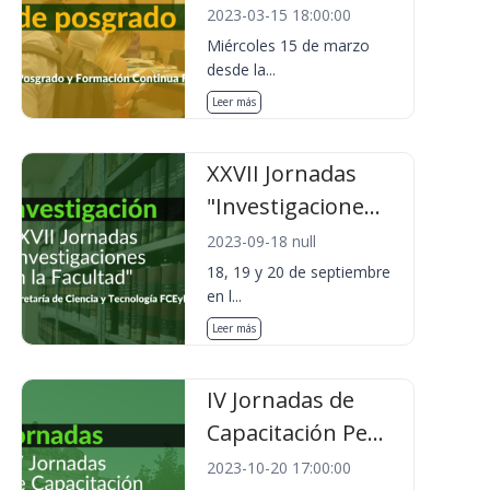
2023-03-15 18:00:00
Miércoles 15 de marzo
desde la...
Leer más
XXVII Jornadas
"Investigacione...
2023-09-18 null
18, 19 y 20 de septiembre
en l...
Leer más
IV Jornadas de
Capacitación Pe...
2023-10-20 17:00:00