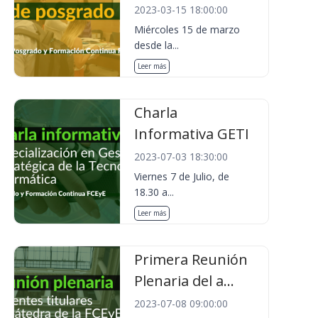
2023-03-15 18:00:00
Miércoles 15 de marzo
desde la...
Leer más
Charla
Informativa GETI
2023-07-03 18:30:00
Viernes 7 de Julio, de
18.30 a...
Leer más
Primera Reunión
Plenaria del a...
2023-07-08 09:00:00