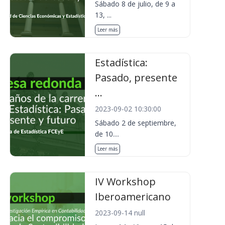
Sábado 8 de julio, de 9 a
13, ...
Leer más
Estadística:
Pasado, presente
...
2023-09-02 10:30:00
Sábado 2 de septiembre,
de 10....
Leer más
IV Workshop
Iberoamericano
2023-09-14 null