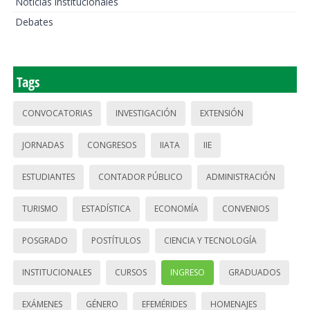
Noticias institucionales
Debates
Tags
CONVOCATORIAS
INVESTIGACIÓN
EXTENSIÓN
JORNADAS
CONGRESOS
IIATA
IIE
ESTUDIANTES
CONTADOR PÚBLICO
ADMINISTRACIÓN
TURISMO
ESTADÍSTICA
ECONOMÍA
CONVENIOS
POSGRADO
POSTÍTULOS
CIENCIA Y TECNOLOGÍA
INSTITUCIONALES
CURSOS
INGRESO
GRADUADOS
EXÁMENES
GÉNERO
EFEMÉRIDES
HOMENAJES