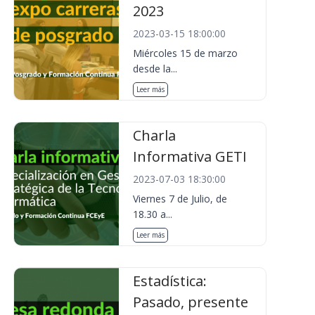
2023
2023-03-15 18:00:00
Miércoles 15 de marzo
desde la...
Leer más
Charla
Informativa GETI
2023-07-03 18:30:00
Viernes 7 de Julio, de
18.30 a...
Leer más
Estadística:
Pasado, presente