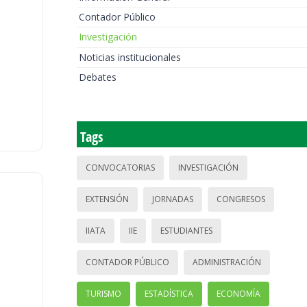
Contador Público
Investigación
Noticias institucionales
Debates
Tags
CONVOCATORIAS
INVESTIGACIÓN
EXTENSIÓN
JORNADAS
CONGRESOS
IIATA
IIE
ESTUDIANTES
CONTADOR PÚBLICO
ADMINISTRACIÓN
TURISMO
ESTADÍSTICA
ECONOMÍA