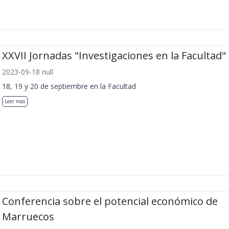
XXVII Jornadas "Investigaciones en la Facultad"
2023-09-18 null
18, 19 y 20 de septiembre en la Facultad
Leer más
Conferencia sobre el potencial económico de
Marruecos