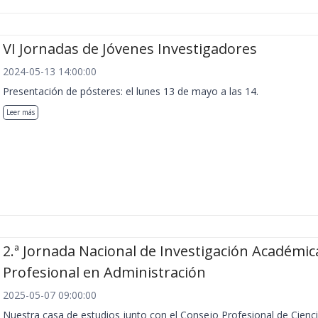
VI Jornadas de Jóvenes Investigadores
2024-05-13 14:00:00
Presentación de pósteres: el lunes 13 de mayo a las 14.
Leer más
2.ª Jornada Nacional de Investigación Académic
Profesional en Administración
2025-05-07 09:00:00
Nuestra casa de estudios junto con el Consejo Profesional de Cienc