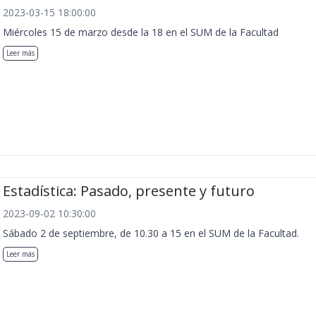
2023-03-15 18:00:00
Miércoles 15 de marzo desde la 18 en el SUM de la Facultad
Leer más
Estadística: Pasado, presente y futuro
2023-09-02 10:30:00
Sábado 2 de septiembre, de 10.30 a 15 en el SUM de la Facultad.
Leer más