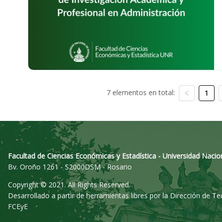
7 elementos en total:
1
Facultad de Ciencias Económicas y Estadística - Universidad Nacio
Bv. Oroño 1261 - S2000DSM - Rosario
Copyright © 2021. All Rights Reserved.
Desarrollado a partir de herramientas libres por la Dirección de T
FCEyE