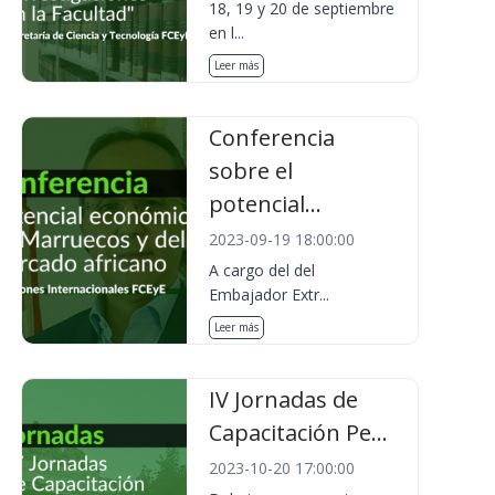
18, 19 y 20 de septiembre
en l...
Leer más
Conferencia
sobre el
potencial...
2023-09-19 18:00:00
A cargo del del
Embajador Extr...
Leer más
IV Jornadas de
Capacitación Pe...
2023-10-20 17:00:00