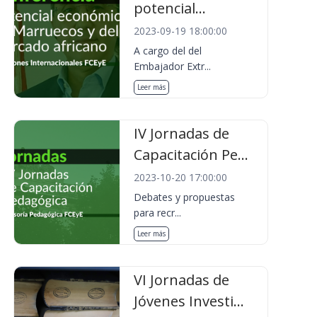
potencial...
2023-09-19 18:00:00
A cargo del del
Embajador Extr...
Leer más
IV Jornadas de
Capacitación Pe...
2023-10-20 17:00:00
Debates y propuestas
para recr...
Leer más
VI Jornadas de
Jóvenes Investi...