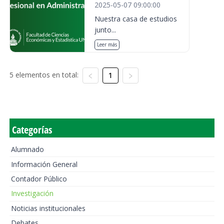
2025-05-07 09:00:00
Nuestra casa de estudios
junto...
Leer más
5 elementos en total:
1
Categorías
Alumnado
Información General
Contador Público
Investigación
Noticias institucionales
Debates