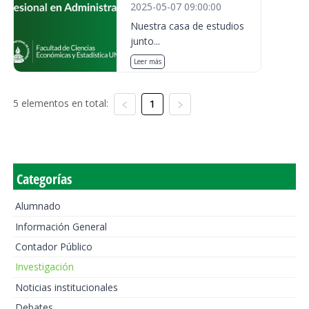
2025-05-07 09:00:00
Nuestra casa de estudios
junto...
Leer más
5 elementos en total:
1
Categorías
Alumnado
Información General
Contador Público
Investigación
Noticias institucionales
Debates