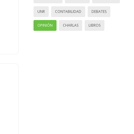
UNR
CONTABILIDAD
DEBATES
OPINIÓN
CHARLAS
LIBROS