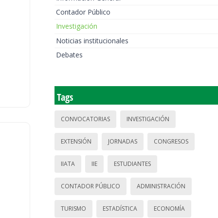
Contador Público
Investigación
Noticias institucionales
Debates
Tags
CONVOCATORIAS
INVESTIGACIÓN
EXTENSIÓN
JORNADAS
CONGRESOS
IIATA
IIE
ESTUDIANTES
CONTADOR PÚBLICO
ADMINISTRACIÓN
TURISMO
ESTADÍSTICA
ECONOMÍA