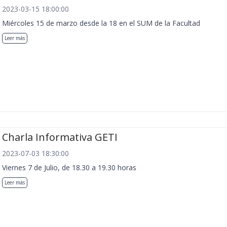
2023-03-15 18:00:00
Miércoles 15 de marzo desde la 18 en el SUM de la Facultad
Leer más
Charla Informativa GETI
2023-07-03 18:30:00
Viernes 7 de Julio, de 18.30 a 19.30 horas
Leer más