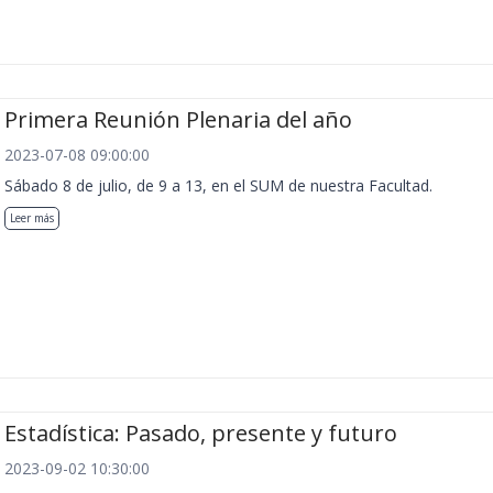
Primera Reunión Plenaria del año
2023-07-08 09:00:00
Sábado 8 de julio, de 9 a 13, en el SUM de nuestra Facultad.
Leer más
Estadística: Pasado, presente y futuro
2023-09-02 10:30:00