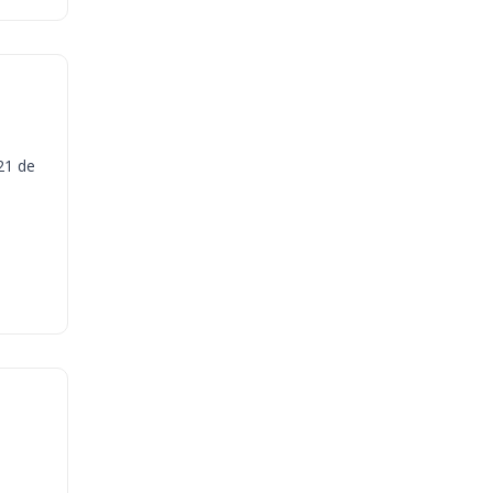
21 de