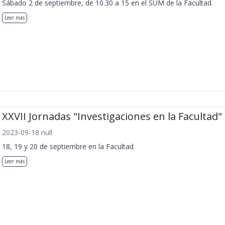
Sábado 2 de septiembre, de 10.30 a 15 en el SUM de la Facultad.
Leer más
XXVII Jornadas "Investigaciones en la Facultad"
2023-09-18 null
18, 19 y 20 de septiembre en la Facultad
Leer más