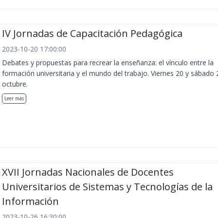
IV Jornadas de Capacitación Pedagógica
2023-10-20 17:00:00
Debates y propuestas para recrear la enseñanza: el vínculo entre la
formación universitaria y el mundo del trabajo. Viernes 20 y sábado 
octubre.
Leer más
XVII Jornadas Nacionales de Docentes
Universitarios de Sistemas y Tecnologías de la
Información
2023-10-26 16:30:00