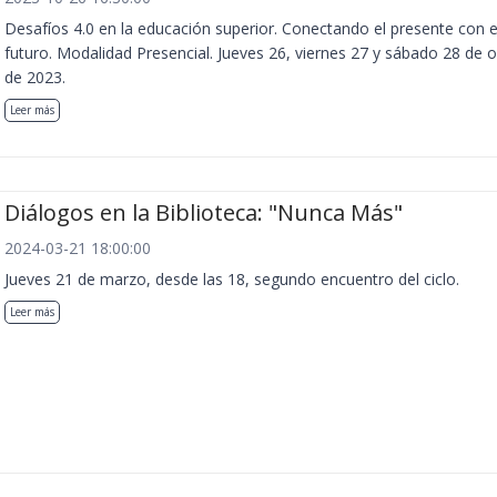
Desafíos 4.0 en la educación superior. Conectando el presente con e
futuro. Modalidad Presencial. Jueves 26, viernes 27 y sábado 28 de 
de 2023.
Leer más
Diálogos en la Biblioteca: "Nunca Más"
2024-03-21 18:00:00
Jueves 21 de marzo, desde las 18, segundo encuentro del ciclo.
Leer más