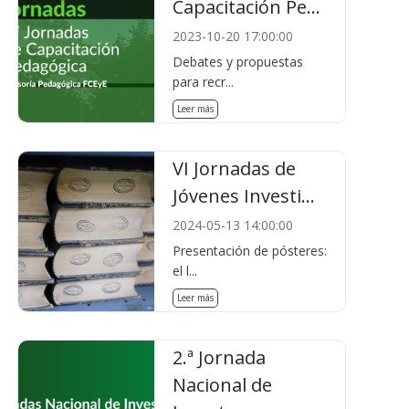
Capacitación Pe...
2023-10-20 17:00:00
Debates y propuestas
para recr...
Leer más
VI Jornadas de
Jóvenes Investi...
2024-05-13 14:00:00
Presentación de pósteres:
el l...
Leer más
2.ª Jornada
Nacional de