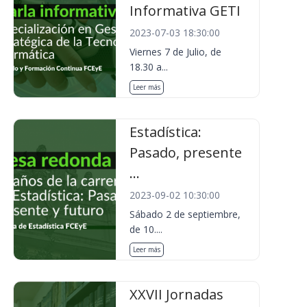
Informativa GETI
2023-07-03 18:30:00
Viernes 7 de Julio, de
18.30 a...
Leer más
Estadística:
Pasado, presente
...
2023-09-02 10:30:00
Sábado 2 de septiembre,
de 10....
Leer más
XXVII Jornadas