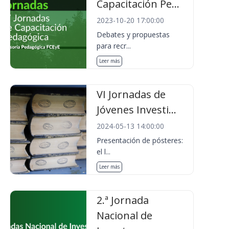
Capacitación Pe...
2023-10-20 17:00:00
Debates y propuestas
para recr...
Leer más
VI Jornadas de
Jóvenes Investi...
2024-05-13 14:00:00
Presentación de pósteres:
el l...
Leer más
2.ª Jornada
Nacional de