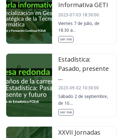
Informativa GETI
2023-07-03 18:30:00
Viernes 7 de Julio, de
18.30 a...
Leer más
Estadística:
Pasado, presente
...
2023-09-02 10:30:00
Sábado 2 de septiembre,
de 10....
Leer más
XXVII Jornadas