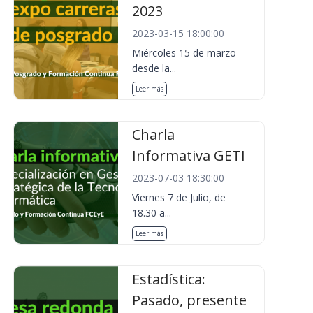
2023
2023-03-15 18:00:00
Miércoles 15 de marzo
desde la...
Leer más
Charla
Informativa GETI
2023-07-03 18:30:00
Viernes 7 de Julio, de
18.30 a...
Leer más
Estadística:
Pasado, presente