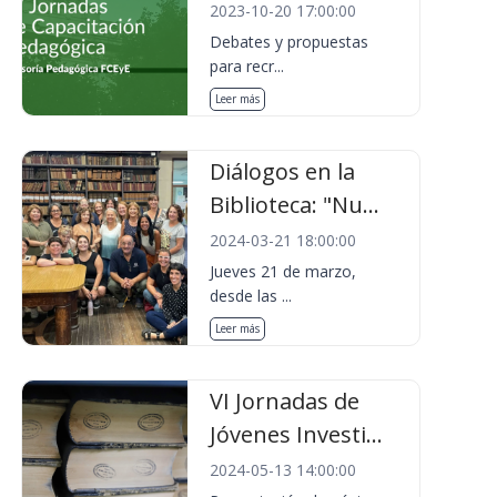
2023-10-20 17:00:00
Debates y propuestas
para recr...
Leer más
Diálogos en la
Biblioteca: "Nu...
2024-03-21 18:00:00
Jueves 21 de marzo,
desde las ...
Leer más
VI Jornadas de
Jóvenes Investi...
2024-05-13 14:00:00