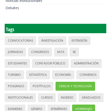
Noticias institucionales
Debates
Tags
CONVOCATORIAS
INVESTIGACIÓN
EXTENSIÓN
JORNADAS
CONGRESOS
IIATA
IIE
ESTUDIANTES
CONTADOR PÚBLICO
ADMINISTRACIÓN
TURISMO
ESTADÍSTICA
ECONOMÍA
CONVENIOS
POSGRADO
POSTÍTULOS
CIENCIA Y TECNOLOGÍA
INSTITUCIONALES
CURSOS
INGRESO
GRADUADOS
EXÁMENES
GÉNERO
EFEMÉRIDES
HOMENAJES