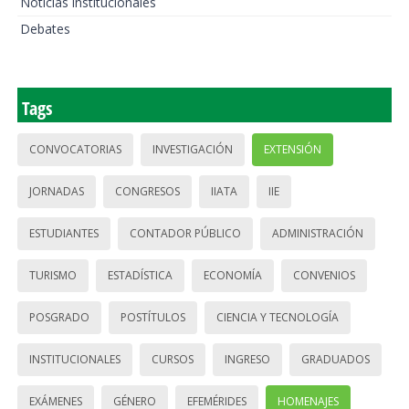
Noticias institucionales
Debates
Tags
CONVOCATORIAS
INVESTIGACIÓN
EXTENSIÓN
JORNADAS
CONGRESOS
IIATA
IIE
ESTUDIANTES
CONTADOR PÚBLICO
ADMINISTRACIÓN
TURISMO
ESTADÍSTICA
ECONOMÍA
CONVENIOS
POSGRADO
POSTÍTULOS
CIENCIA Y TECNOLOGÍA
INSTITUCIONALES
CURSOS
INGRESO
GRADUADOS
EXÁMENES
GÉNERO
EFEMÉRIDES
HOMENAJES