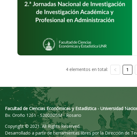
4 elementos en total:
1
Facultad de Ciencias Económicas y Estadística - Universidad Nacio
Bv. Oroño 1261 - S2000DSM - Rosario
Copyright © 2021. All Rights Reserved.
Desarrollado a partir de herramientas libres por la Dirección de T