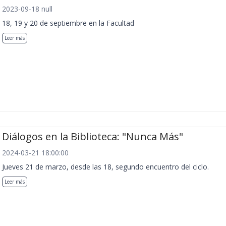
2023-09-18 null
18, 19 y 20 de septiembre en la Facultad
Leer más
Diálogos en la Biblioteca: "Nunca Más"
2024-03-21 18:00:00
Jueves 21 de marzo, desde las 18, segundo encuentro del ciclo.
Leer más