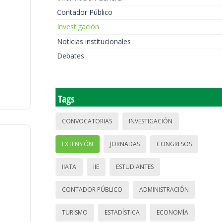
Contador Público
Investigación
Noticias institucionales
Debates
Tags
CONVOCATORIAS
INVESTIGACIÓN
EXTENSIÓN
JORNADAS
CONGRESOS
IIATA
IIE
ESTUDIANTES
CONTADOR PÚBLICO
ADMINISTRACIÓN
TURISMO
ESTADÍSTICA
ECONOMÍA