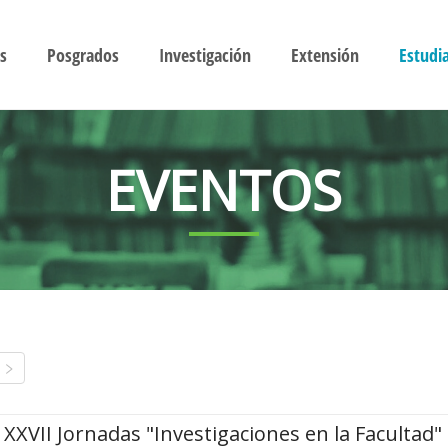
s
Posgrados
Investigación
Extensión
Estudi
EVENTOS
XXVII Jornadas "Investigaciones en la Facultad"