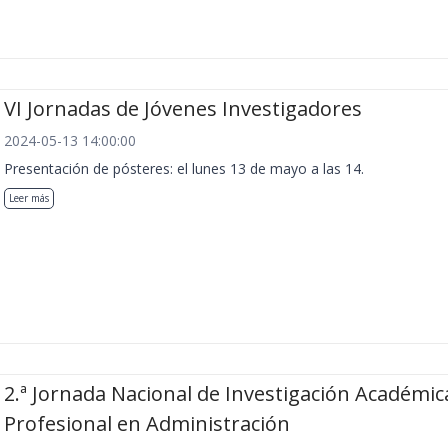
VI Jornadas de Jóvenes Investigadores
2024-05-13 14:00:00
Presentación de pósteres: el lunes 13 de mayo a las 14.
Leer más
2.ª Jornada Nacional de Investigación Académic
Profesional en Administración