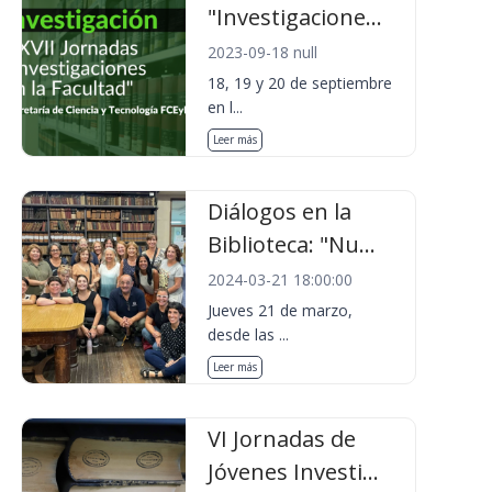
"Investigacione...
2023-09-18 null
18, 19 y 20 de septiembre
en l...
Leer más
Diálogos en la
Biblioteca: "Nu...
2024-03-21 18:00:00
Jueves 21 de marzo,
desde las ...
Leer más
VI Jornadas de
Jóvenes Investi...