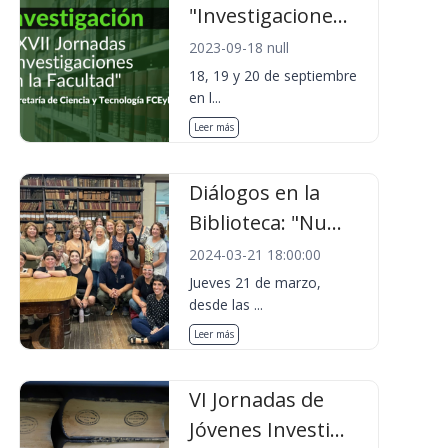
"Investigacione...
2023-09-18 null
18, 19 y 20 de septiembre
en l...
Leer más
Diálogos en la
Biblioteca: "Nu...
2024-03-21 18:00:00
Jueves 21 de marzo,
desde las ...
Leer más
VI Jornadas de
Jóvenes Investi...