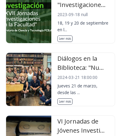
"Investigacione...
2023-09-18 null
18, 19 y 20 de septiembre
en l...
Leer más
Diálogos en la
Biblioteca: "Nu...
2024-03-21 18:00:00
Jueves 21 de marzo,
desde las ...
Leer más
VI Jornadas de
Jóvenes Investi...