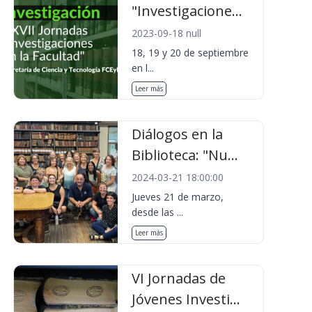
"Investigacione...
2023-09-18 null
18, 19 y 20 de septiembre
en l...
Leer más
Diálogos en la
Biblioteca: "Nu...
2024-03-21 18:00:00
Jueves 21 de marzo,
desde las ...
Leer más
VI Jornadas de
Jóvenes Investi...